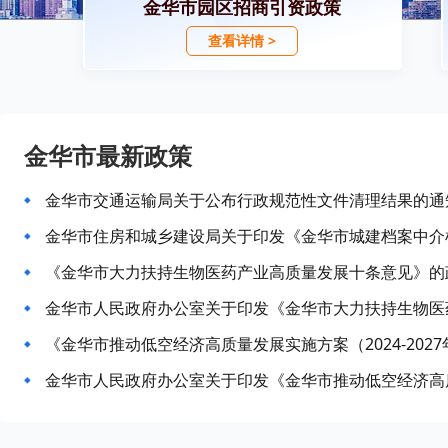
金华市园区招商引资政策
查看详情 >
金华市最新政策
金华市交通运输局关于公布行政规范性文件清理结果的通
《金华市大力扶持生物医药产业高质量发展十条意见》的
《金华市推动低空经济高质量发展实施方案（2024-202