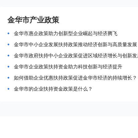
金华市产业政策
金华市惠企政策助力创新型企业崛起与经济腾飞
金华市中小企业发展扶持政策推动经济创新与高质量发展
金华市政府扶持中小企业政策促进区域经济增长与创新发
金华市企业政策扶持资金助力科技创新与经济提升
如何借助企业优惠扶持政策促进金华市经济的持续增长？
金华市的企业扶持资金政策是什么？