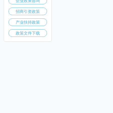
企业政策咨询
招商引资政策
产业扶持政策
政策文件下载