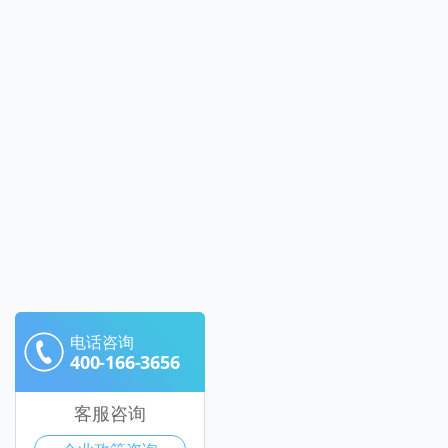
电话咨询
400-166-3656
客服咨询