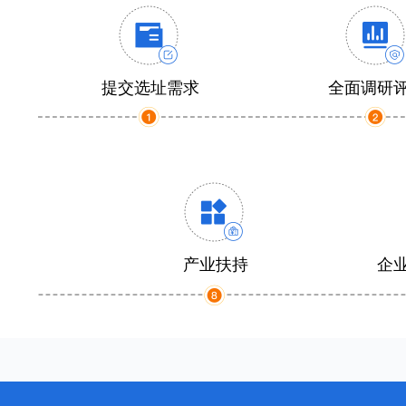
提交选址需求
全面调研
产业扶持
企